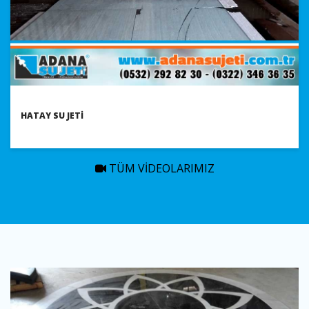
HATAY SU JETI
TÜM VIDEOLARIMIZ