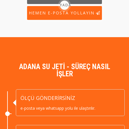
YADA
HEMEN E-POSTA YOLLAYIN
ADANA SU JETİ - SÜREÇ NASIL
İŞLER
ÖLÇÜ GÖNDERİRSİNİZ
e-posta veya whatsapp yolu ile ulaştırılır.