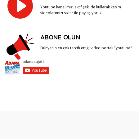
Youtube kanalımızı aktif şekilde kullarak kesim
videolarımızı sizler ile paylaşıyoruz
ABONE OLUN
Dünyanın en çok tercih ettiği video portalı "youtube"