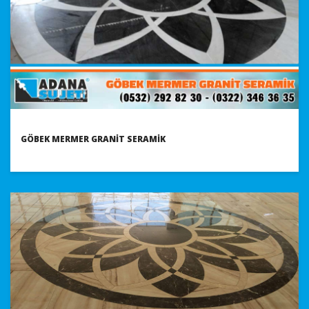
GÖBEK MERMER GRANIT SERAMIK