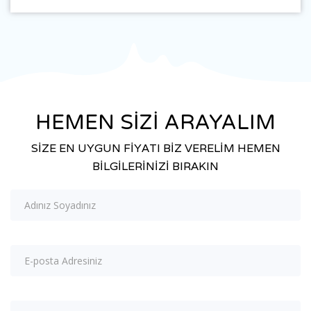
HEMEN SİZİ ARAYALIM
SİZE EN UYGUN FİYATI BİZ VERELİM HEMEN
BİLGİLERİNİZİ BIRAKIN