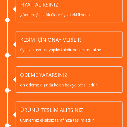
FİYAT ALIRSINIZ
gönderdiğiniz ölçülere fiyat teklifi verilir.
KESİM İÇİN ONAY VERİLİR
fiyat anlaşması yapıldı takdirme kesime alınır.
ÖDEME YAPARSINIZ
ön ödeme dışında kalan bakiye tahsil edilir.
ÜRÜNÜ TESLİM ALIRSINIZ
ürünleriniz eksiksiz tarafınıza teslim edilir.